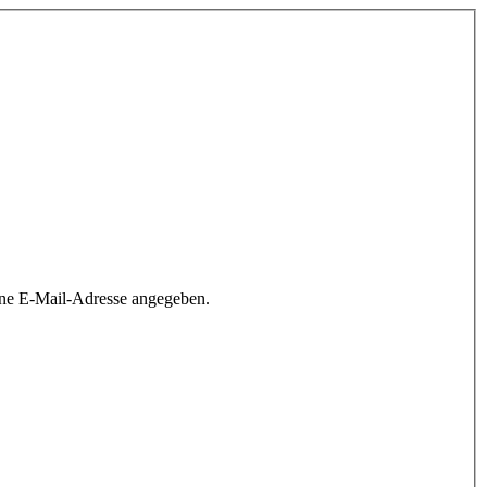
ine E-Mail-Adresse angegeben.