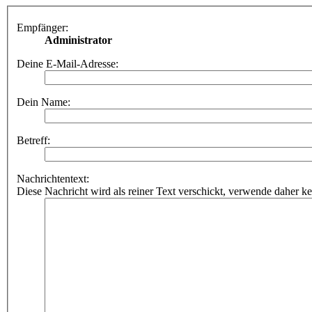
Empfänger:
Administrator
Deine E-Mail-Adresse:
Dein Name:
Betreff:
Nachrichtentext:
Diese Nachricht wird als reiner Text verschickt, verwende dahe