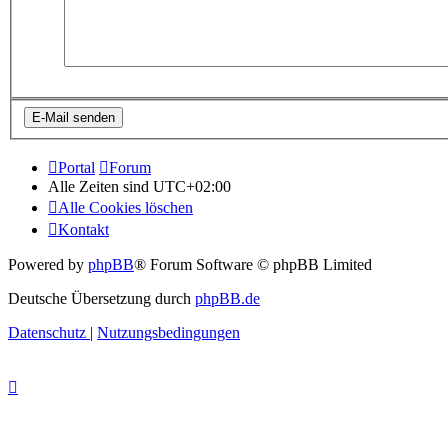
Portal
Forum
Alle Zeiten sind
UTC+02:00
Alle Cookies löschen
Kontakt
Powered by
phpBB
® Forum Software © phpBB Limited
Deutsche Übersetzung durch
phpBB.de
Datenschutz
|
Nutzungsbedingungen