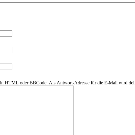
r kein HTML oder BBCode. Als Antwort-Adresse für die E-Mail wird de