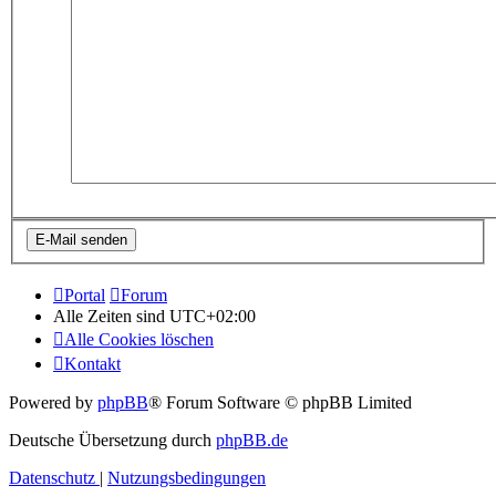
Portal
Forum
Alle Zeiten sind
UTC+02:00
Alle Cookies löschen
Kontakt
Powered by
phpBB
® Forum Software © phpBB Limited
Deutsche Übersetzung durch
phpBB.de
Datenschutz
|
Nutzungsbedingungen