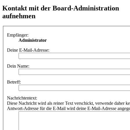
Kontakt mit der Board-Administration
aufnehmen
Empfänger:
Administrator
Deine E-Mail-Adresse:
Dein Name:
Betreff:
Nachrichtentext:
Diese Nachricht wird als reiner Text verschickt, verwende dahe
Antwort-Adresse für die E-Mail wird deine E-Mail-Adresse angeg