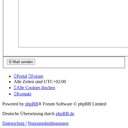
Portal
Forum
Alle Zeiten sind
UTC+02:00
Alle Cookies löschen
Kontakt
Powered by
phpBB
® Forum Software © phpBB Limited
Deutsche Übersetzung durch
phpBB.de
Datenschutz
|
Nutzungsbedingungen