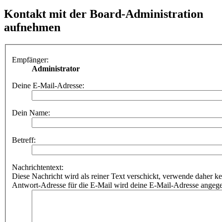
Kontakt mit der Board-Administration
aufnehmen
Empfänger:
Administrator
Deine E-Mail-Adresse:
Dein Name:
Betreff:
Nachrichtentext:
Diese Nachricht wird als reiner Text verschickt, verwende dahe
Antwort-Adresse für die E-Mail wird deine E-Mail-Adresse angeg