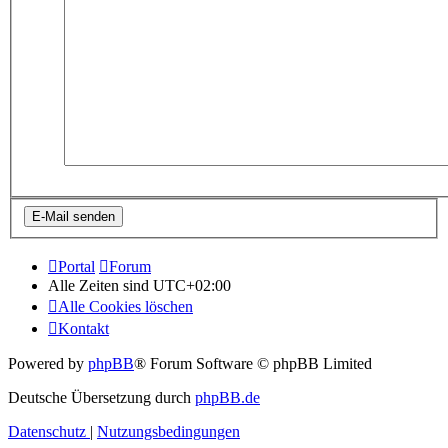
Portal
Forum
Alle Zeiten sind
UTC+02:00
Alle Cookies löschen
Kontakt
Powered by
phpBB
® Forum Software © phpBB Limited
Deutsche Übersetzung durch
phpBB.de
Datenschutz
|
Nutzungsbedingungen