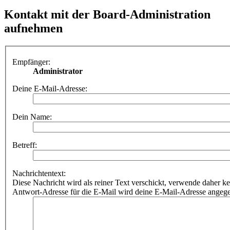
Kontakt mit der Board-Administration
aufnehmen
Empfänger:
Administrator
Deine E-Mail-Adresse:
Dein Name:
Betreff:
Nachrichtentext:
Diese Nachricht wird als reiner Text verschickt, verwende dahe
Antwort-Adresse für die E-Mail wird deine E-Mail-Adresse angeg