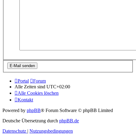
Portal
Forum
Alle Zeiten sind
UTC+02:00
Alle Cookies löschen
Kontakt
Powered by
phpBB
® Forum Software © phpBB Limited
Deutsche Übersetzung durch
phpBB.de
Datenschutz
|
Nutzungsbedingungen