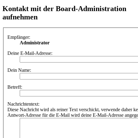
Kontakt mit der Board-Administration
aufnehmen
Empfänger:
Administrator
Deine E-Mail-Adresse:
Dein Name:
Betreff:
Nachrichtentext:
Diese Nachricht wird als reiner Text verschickt, verwende dahe
Antwort-Adresse für die E-Mail wird deine E-Mail-Adresse angeg