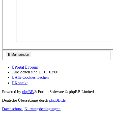
Portal
Forum
Alle Zeiten sind
UTC+02:00
Alle Cookies löschen
Kontakt
Powered by
phpBB
® Forum Software © phpBB Limited
Deutsche Übersetzung durch
phpBB.de
Datenschutz
|
Nutzungsbedingungen