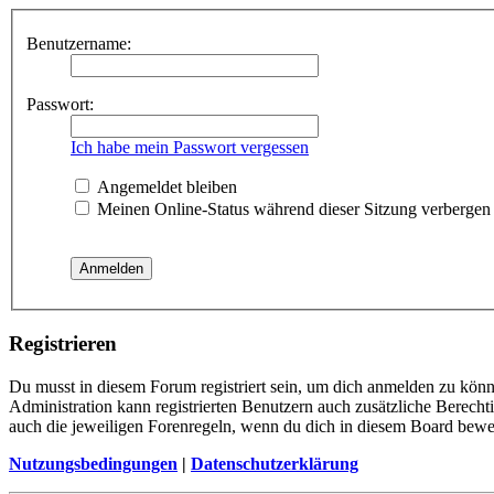
Benutzername:
Passwort:
Ich habe mein Passwort vergessen
Angemeldet bleiben
Meinen Online-Status während dieser Sitzung verbergen
Registrieren
Du musst in diesem Forum registriert sein, um dich anmelden zu könne
Administration kann registrierten Benutzern auch zusätzliche Berech
auch die jeweiligen Forenregeln, wenn du dich in diesem Board bewe
Nutzungsbedingungen
|
Datenschutzerklärung