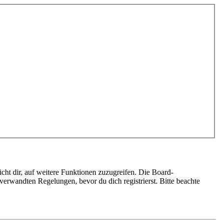
cht dir, auf weitere Funktionen zuzugreifen. Die Board-
erwandten Regelungen, bevor du dich registrierst. Bitte beachte