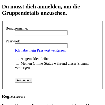
Du musst dich anmelden, um die
Gruppendetails anzusehen.
Benutzername:
Passwort:
Ich habe mein Passwort vergessen
Angemeldet bleiben
Meinen Online-Status während dieser Sitzung
verbergen
Registrieren