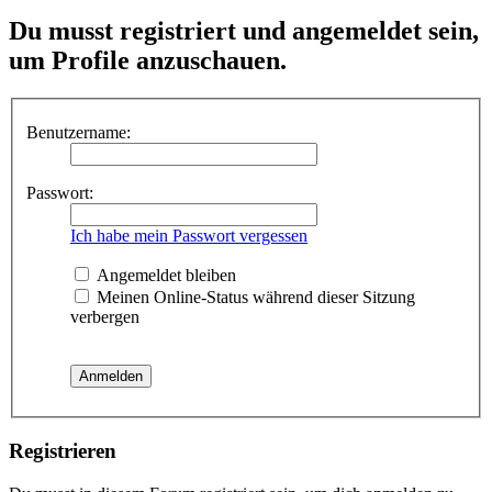
Du musst registriert und angemeldet sein,
um Profile anzuschauen.
Benutzername:
Passwort:
Ich habe mein Passwort vergessen
Angemeldet bleiben
Meinen Online-Status während dieser Sitzung
verbergen
Registrieren