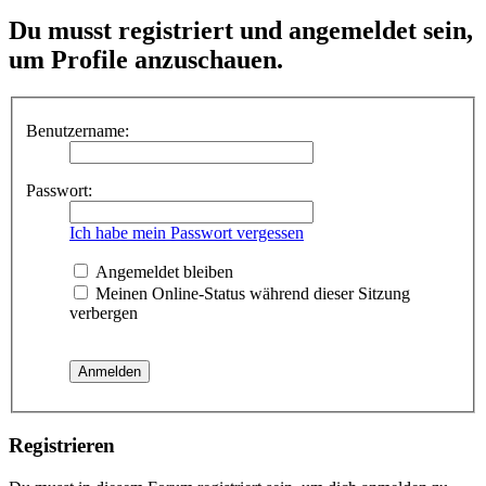
Du musst registriert und angemeldet sein,
um Profile anzuschauen.
Benutzername:
Passwort:
Ich habe mein Passwort vergessen
Angemeldet bleiben
Meinen Online-Status während dieser Sitzung
verbergen
Registrieren