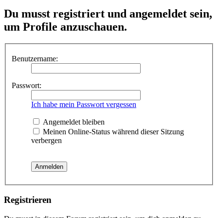
Du musst registriert und angemeldet sein,
um Profile anzuschauen.
Benutzername:
Passwort:
Ich habe mein Passwort vergessen
Angemeldet bleiben
Meinen Online-Status während dieser Sitzung
verbergen
Registrieren