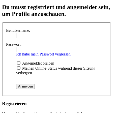
Du musst registriert und angemeldet sein,
um Profile anzuschauen.
Benutzername:
Passwort:
Ich habe mein Passwort vergessen
Angemeldet bleiben
Meinen Online-Status während dieser Sitzung
verbergen
Registrieren