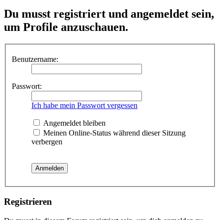
Du musst registriert und angemeldet sein,
um Profile anzuschauen.
Benutzername:
Passwort:
Ich habe mein Passwort vergessen
Angemeldet bleiben
Meinen Online-Status während dieser Sitzung
verbergen
Registrieren