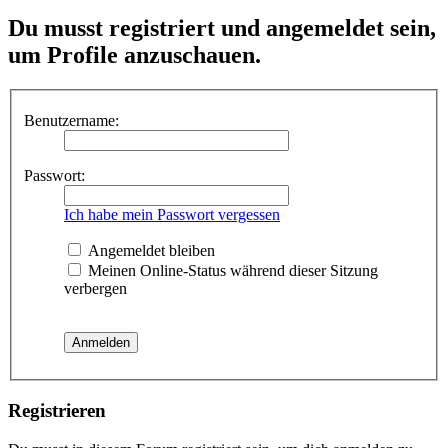
Du musst registriert und angemeldet sein,
um Profile anzuschauen.
Benutzername:
Passwort:
Ich habe mein Passwort vergessen
Angemeldet bleiben
Meinen Online-Status während dieser Sitzung
verbergen
Registrieren