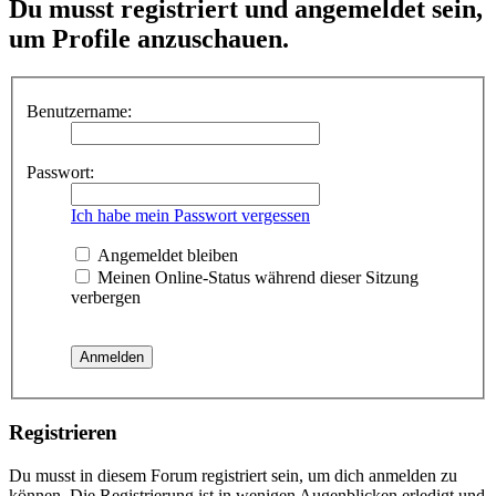
Du musst registriert und angemeldet sein,
um Profile anzuschauen.
Benutzername:
Passwort:
Ich habe mein Passwort vergessen
Angemeldet bleiben
Meinen Online-Status während dieser Sitzung
verbergen
Registrieren
Du musst in diesem Forum registriert sein, um dich anmelden zu
können. Die Registrierung ist in wenigen Augenblicken erledigt und