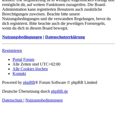
ermöglicht dir, auf weitere Funktionen zuzugreifen. Die Board-
Administration kann registrierten Benutzern auch zusätzliche
Berechtigungen zuweisen. Beachte bitte unsere
Nutzungsbedingungen und die verwandten Regelungen, bevor du
dich registrierst. Bitte beachte auch die jeweiligen Forenregeln,
wenn du dich in diesem Board bewegst.
Nutzungsbedingungen
|
Datenschutzerklärung
Registrieren
Portal
Forum
Alle Zeiten sind
UTC+02:00
Alle Cookies löschen
Kontakt
Powered by
phpBB
® Forum Software © phpBB Limited
Deutsche Übersetzung durch
phpBB.de
Datenschutz
|
Nutzungsbedingungen