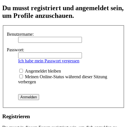
Du musst registriert und angemeldet sein,
um Profile anzuschauen.
Benutzername:
Passwort:
Ich habe mein Passwort vergessen
Angemeldet bleiben
Meinen Online-Status während dieser Sitzung
verbergen
Registrieren