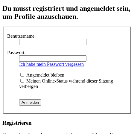
Du musst registriert und angemeldet sein,
um Profile anzuschauen.
Benutzername:
Passwort:
Ich habe mein Passwort vergessen
Angemeldet bleiben
Meinen Online-Status während dieser Sitzung
verbergen
Registrieren