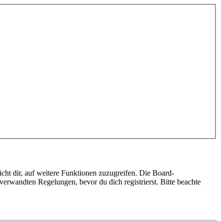
cht dir, auf weitere Funktionen zuzugreifen. Die Board-
erwandten Regelungen, bevor du dich registrierst. Bitte beachte