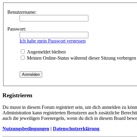
Benutzername:
Passwort:
Ich habe mein Passwort vergessen
Angemeldet bleiben
Meinen Online-Status während dieser Sitzung verbergen
Registrieren
Du musst in diesem Forum registriert sein, um dich anmelden zu könne
Administration kann registrierten Benutzern auch zusätzliche Berech
auch die jeweiligen Forenregeln, wenn du dich in diesem Board bewe
Nutzungsbedingungen
|
Datenschutzerklärung