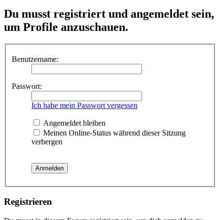
Du musst registriert und angemeldet sein,
um Profile anzuschauen.
Benutzername:
Passwort:
Ich habe mein Passwort vergessen
Angemeldet bleiben
Meinen Online-Status während dieser Sitzung
verbergen
Registrieren