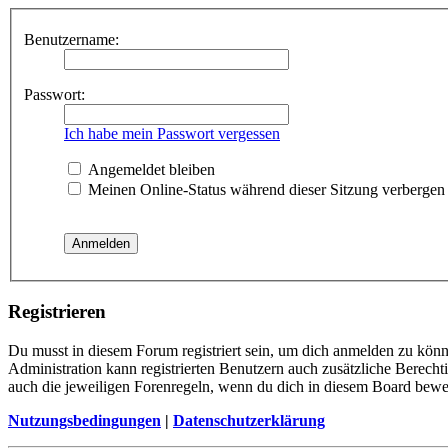
Benutzername:
Passwort:
Ich habe mein Passwort vergessen
Angemeldet bleiben
Meinen Online-Status während dieser Sitzung verbergen
Registrieren
Du musst in diesem Forum registriert sein, um dich anmelden zu könne
Administration kann registrierten Benutzern auch zusätzliche Berech
auch die jeweiligen Forenregeln, wenn du dich in diesem Board bewe
Nutzungsbedingungen
|
Datenschutzerklärung