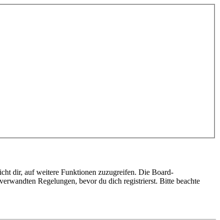
cht dir, auf weitere Funktionen zuzugreifen. Die Board-
erwandten Regelungen, bevor du dich registrierst. Bitte beachte