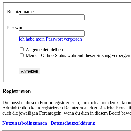
Benutzername:
Passwort:
Ich habe mein Passwort vergessen
Angemeldet bleiben
Meinen Online-Status während dieser Sitzung verbergen
Registrieren
Du musst in diesem Forum registriert sein, um dich anmelden zu könne
Administration kann registrierten Benutzern auch zusätzliche Berech
auch die jeweiligen Forenregeln, wenn du dich in diesem Board bewe
Nutzungsbedingungen
|
Datenschutzerklärung