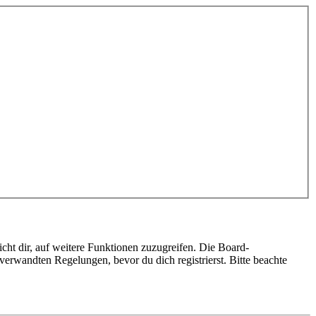
cht dir, auf weitere Funktionen zuzugreifen. Die Board-
erwandten Regelungen, bevor du dich registrierst. Bitte beachte