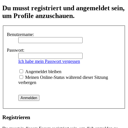
Du musst registriert und angemeldet sein,
um Profile anzuschauen.
Benutzername:
Passwort:
Ich habe mein Passwort vergessen
Angemeldet bleiben
Meinen Online-Status während dieser Sitzung
verbergen
Registrieren