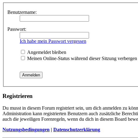
Benutzername:
Passwort:
Ich habe mein Passwort vergessen
Angemeldet bleiben
Meinen Online-Status während dieser Sitzung verbergen
Registrieren
Du musst in diesem Forum registriert sein, um dich anmelden zu könne
Administration kann registrierten Benutzern auch zusätzliche Berech
auch die jeweiligen Forenregeln, wenn du dich in diesem Board bewe
Nutzungsbedingungen
|
Datenschutzerklärung