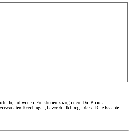
cht dir, auf weitere Funktionen zuzugreifen. Die Board-
erwandten Regelungen, bevor du dich registrierst. Bitte beachte