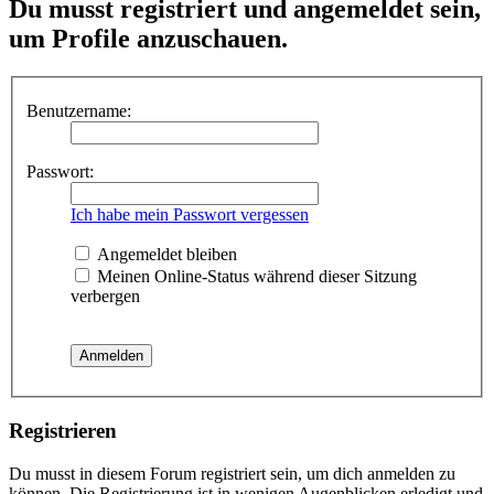
Du musst registriert und angemeldet sein,
um Profile anzuschauen.
Benutzername:
Passwort:
Ich habe mein Passwort vergessen
Angemeldet bleiben
Meinen Online-Status während dieser Sitzung
verbergen
Registrieren
Du musst in diesem Forum registriert sein, um dich anmelden zu
können. Die Registrierung ist in wenigen Augenblicken erledigt und