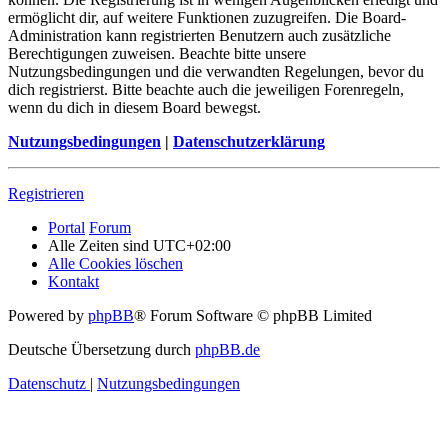
ermöglicht dir, auf weitere Funktionen zuzugreifen. Die Board-
Administration kann registrierten Benutzern auch zusätzliche
Berechtigungen zuweisen. Beachte bitte unsere
Nutzungsbedingungen und die verwandten Regelungen, bevor du
dich registrierst. Bitte beachte auch die jeweiligen Forenregeln,
wenn du dich in diesem Board bewegst.
Nutzungsbedingungen
|
Datenschutzerklärung
Registrieren
Portal
Forum
Alle Zeiten sind
UTC+02:00
Alle Cookies löschen
Kontakt
Powered by
phpBB
® Forum Software © phpBB Limited
Deutsche Übersetzung durch
phpBB.de
Datenschutz
|
Nutzungsbedingungen