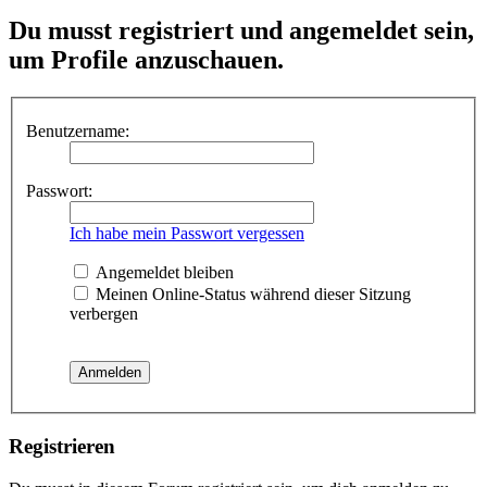
Du musst registriert und angemeldet sein,
um Profile anzuschauen.
Benutzername:
Passwort:
Ich habe mein Passwort vergessen
Angemeldet bleiben
Meinen Online-Status während dieser Sitzung
verbergen
Registrieren