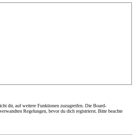
cht dir, auf weitere Funktionen zuzugreifen. Die Board-
erwandten Regelungen, bevor du dich registrierst. Bitte beachte