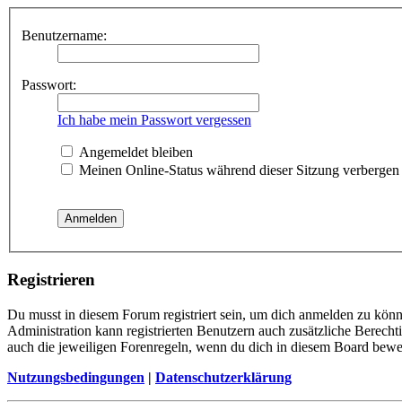
Benutzername:
Passwort:
Ich habe mein Passwort vergessen
Angemeldet bleiben
Meinen Online-Status während dieser Sitzung verbergen
Registrieren
Du musst in diesem Forum registriert sein, um dich anmelden zu könne
Administration kann registrierten Benutzern auch zusätzliche Berech
auch die jeweiligen Forenregeln, wenn du dich in diesem Board bewe
Nutzungsbedingungen
|
Datenschutzerklärung