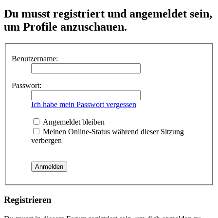
Du musst registriert und angemeldet sein,
um Profile anzuschauen.
Benutzername:
Passwort:
Ich habe mein Passwort vergessen
Angemeldet bleiben
Meinen Online-Status während dieser Sitzung
verbergen
Registrieren