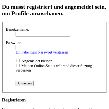
Du musst registriert und angemeldet sein,
um Profile anzuschauen.
Benutzername:
Passwort:
Ich habe mein Passwort vergessen
Angemeldet bleiben
Meinen Online-Status während dieser Sitzung
verbergen
Registrieren