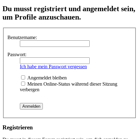
Du musst registriert und angemeldet sein,
um Profile anzuschauen.
Benutzername:
Passwort:
Ich habe mein Passwort vergessen
Angemeldet bleiben
Meinen Online-Status während dieser Sitzung
verbergen
Registrieren