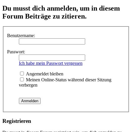
Du musst dich anmelden, um in diesem
Forum Beiträge zu zitieren.
Benutzername:
Passwort:
Ich habe mein Passwort vergessen
Angemeldet bleiben
Meinen Online-Status während dieser Sitzung
verbergen
Registrieren