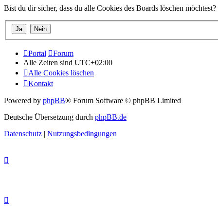
Bist du dir sicher, dass du alle Cookies des Boards löschen möchtest?
Portal
Forum
Alle Zeiten sind
UTC+02:00
Alle Cookies löschen
Kontakt
Powered by
phpBB
® Forum Software © phpBB Limited
Deutsche Übersetzung durch
phpBB.de
Datenschutz
|
Nutzungsbedingungen