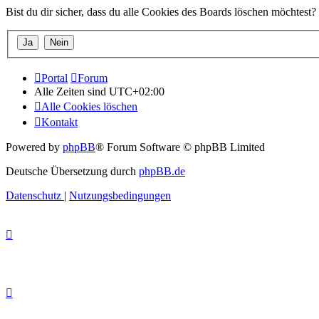
Bist du dir sicher, dass du alle Cookies des Boards löschen möchtest?
Portal
Forum
Alle Zeiten sind
UTC+02:00
Alle Cookies löschen
Kontakt
Powered by
phpBB
® Forum Software © phpBB Limited
Deutsche Übersetzung durch
phpBB.de
Datenschutz
|
Nutzungsbedingungen