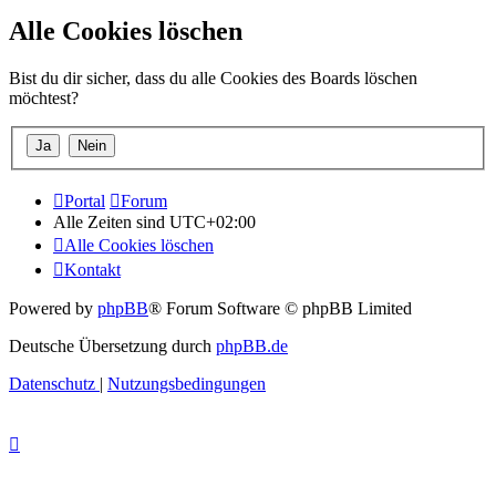
Alle Cookies löschen
Bist du dir sicher, dass du alle Cookies des Boards löschen
möchtest?
Portal
Forum
Alle Zeiten sind
UTC+02:00
Alle Cookies löschen
Kontakt
Powered by
phpBB
® Forum Software © phpBB Limited
Deutsche Übersetzung durch
phpBB.de
Datenschutz
|
Nutzungsbedingungen