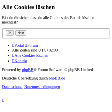
Alle Cookies löschen
Bist du dir sicher, dass du alle Cookies des Boards löschen
möchtest?
Portal
Forum
Alle Zeiten sind
UTC+02:00
Alle Cookies löschen
Kontakt
Powered by
phpBB
® Forum Software © phpBB Limited
Deutsche Übersetzung durch
phpBB.de
Datenschutz
|
Nutzungsbedingungen