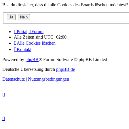
Bist du dir sicher, dass du alle Cookies des Boards löschen möchtest?
Portal
Forum
Alle Zeiten sind
UTC+02:00
Alle Cookies löschen
Kontakt
Powered by
phpBB
® Forum Software © phpBB Limited
Deutsche Übersetzung durch
phpBB.de
Datenschutz
|
Nutzungsbedingungen