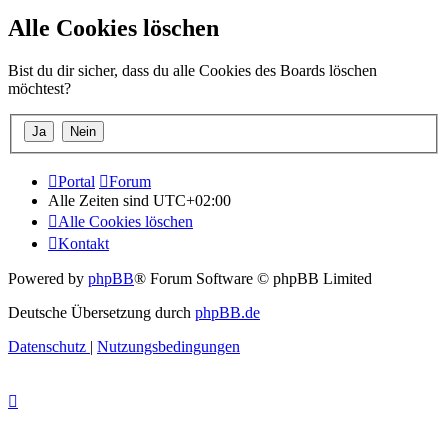
Alle Cookies löschen
Bist du dir sicher, dass du alle Cookies des Boards löschen
möchtest?
Portal
Forum
Alle Zeiten sind
UTC+02:00
Alle Cookies löschen
Kontakt
Powered by
phpBB
® Forum Software © phpBB Limited
Deutsche Übersetzung durch
phpBB.de
Datenschutz
|
Nutzungsbedingungen