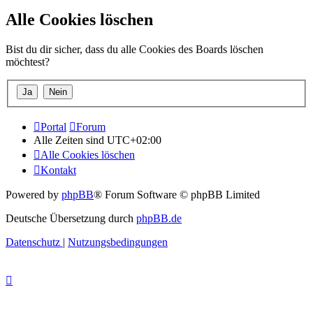
Alle Cookies löschen
Bist du dir sicher, dass du alle Cookies des Boards löschen
möchtest?
Portal
Forum
Alle Zeiten sind
UTC+02:00
Alle Cookies löschen
Kontakt
Powered by
phpBB
® Forum Software © phpBB Limited
Deutsche Übersetzung durch
phpBB.de
Datenschutz
|
Nutzungsbedingungen