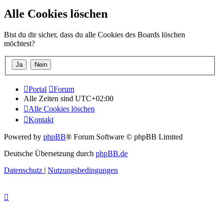
Alle Cookies löschen
Bist du dir sicher, dass du alle Cookies des Boards löschen
möchtest?
Portal
Forum
Alle Zeiten sind
UTC+02:00
Alle Cookies löschen
Kontakt
Powered by
phpBB
® Forum Software © phpBB Limited
Deutsche Übersetzung durch
phpBB.de
Datenschutz
|
Nutzungsbedingungen