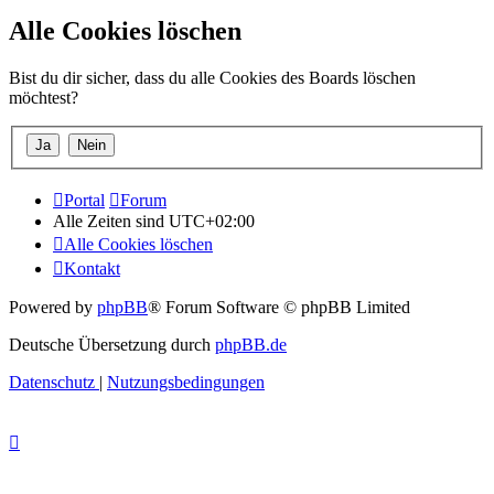
Alle Cookies löschen
Bist du dir sicher, dass du alle Cookies des Boards löschen
möchtest?
Portal
Forum
Alle Zeiten sind
UTC+02:00
Alle Cookies löschen
Kontakt
Powered by
phpBB
® Forum Software © phpBB Limited
Deutsche Übersetzung durch
phpBB.de
Datenschutz
|
Nutzungsbedingungen