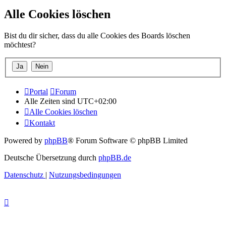
Alle Cookies löschen
Bist du dir sicher, dass du alle Cookies des Boards löschen
möchtest?
Portal
Forum
Alle Zeiten sind
UTC+02:00
Alle Cookies löschen
Kontakt
Powered by
phpBB
® Forum Software © phpBB Limited
Deutsche Übersetzung durch
phpBB.de
Datenschutz
|
Nutzungsbedingungen