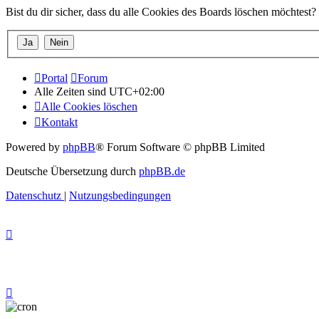
Bist du dir sicher, dass du alle Cookies des Boards löschen möchtest?
Portal
Forum
Alle Zeiten sind
UTC+02:00
Alle Cookies löschen
Kontakt
Powered by
phpBB
® Forum Software © phpBB Limited
Deutsche Übersetzung durch
phpBB.de
Datenschutz
|
Nutzungsbedingungen