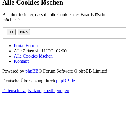
Alle Cookies löschen
Bist du dir sicher, dass du alle Cookies des Boards löschen
möchtest?
Portal
Forum
Alle Zeiten sind
UTC+02:00
Alle Cookies löschen
Kontakt
Powered by
phpBB
® Forum Software © phpBB Limited
Deutsche Übersetzung durch
phpBB.de
Datenschutz
|
Nutzungsbedingungen