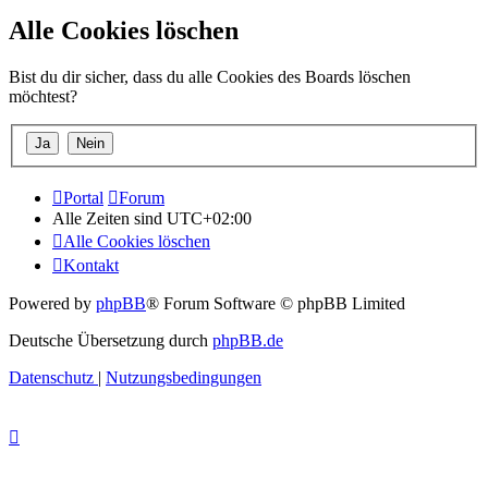
Alle Cookies löschen
Bist du dir sicher, dass du alle Cookies des Boards löschen
möchtest?
Portal
Forum
Alle Zeiten sind
UTC+02:00
Alle Cookies löschen
Kontakt
Powered by
phpBB
® Forum Software © phpBB Limited
Deutsche Übersetzung durch
phpBB.de
Datenschutz
|
Nutzungsbedingungen