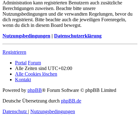
Administration kann registrierten Benutzern auch zusätzliche
Berechtigungen zuweisen. Beachte bitte unsere
Nutzungsbedingungen und die verwandten Regelungen, bevor du
dich registrierst. Bitte beachte auch die jeweiligen Forenregeln,
wenn du dich in diesem Board bewegst.
Nutzungsbedingungen
|
Datenschutzerklärung
Registrieren
Portal
Forum
Alle Zeiten sind
UTC+02:00
Alle Cookies löschen
Kontakt
Powered by
phpBB
® Forum Software © phpBB Limited
Deutsche Übersetzung durch
phpBB.de
Datenschutz
|
Nutzungsbedingungen