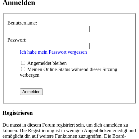
Anmelden
Benutzername:
Passwort:
Ich habe mein Passwort vergessen
Angemeldet bleiben
Meinen Online-Status während dieser Sitzung
verbergen
Registrieren
Du musst in diesem Forum registriert sein, um dich anmelden zu
können. Die Registrierung ist in wenigen Augenblicken erledigt und
ermöglicht dir, auf weitere Funktionen zuzugreifen. Die Board-