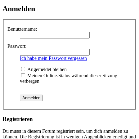
Anmelden
Benutzername:
Passwort:
Ich habe mein Passwort vergessen
Angemeldet bleiben
Meinen Online-Status während dieser Sitzung
verbergen
Registrieren
Du musst in diesem Forum registriert sein, um dich anmelden zu
können. Die Registrierung ist in wenigen Augenblicken erledigt und