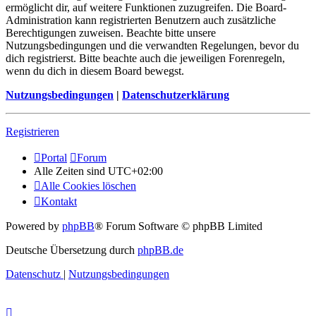
ermöglicht dir, auf weitere Funktionen zuzugreifen. Die Board-
Administration kann registrierten Benutzern auch zusätzliche
Berechtigungen zuweisen. Beachte bitte unsere
Nutzungsbedingungen und die verwandten Regelungen, bevor du
dich registrierst. Bitte beachte auch die jeweiligen Forenregeln,
wenn du dich in diesem Board bewegst.
Nutzungsbedingungen
|
Datenschutzerklärung
Registrieren
Portal
Forum
Alle Zeiten sind
UTC+02:00
Alle Cookies löschen
Kontakt
Powered by
phpBB
® Forum Software © phpBB Limited
Deutsche Übersetzung durch
phpBB.de
Datenschutz
|
Nutzungsbedingungen