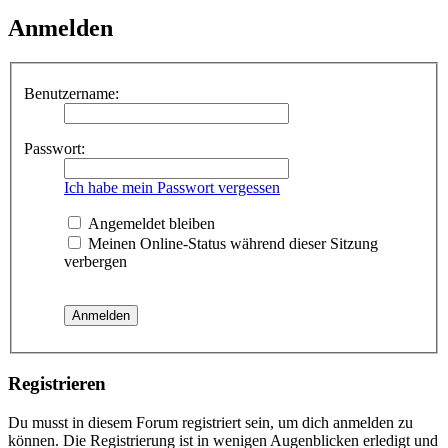
Anmelden
Benutzername:
Passwort:
Ich habe mein Passwort vergessen
Angemeldet bleiben
Meinen Online-Status während dieser Sitzung
verbergen
Registrieren
Du musst in diesem Forum registriert sein, um dich anmelden zu
können. Die Registrierung ist in wenigen Augenblicken erledigt und