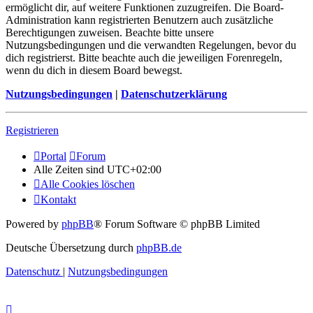
ermöglicht dir, auf weitere Funktionen zuzugreifen. Die Board-
Administration kann registrierten Benutzern auch zusätzliche
Berechtigungen zuweisen. Beachte bitte unsere
Nutzungsbedingungen und die verwandten Regelungen, bevor du
dich registrierst. Bitte beachte auch die jeweiligen Forenregeln,
wenn du dich in diesem Board bewegst.
Nutzungsbedingungen
|
Datenschutzerklärung
Registrieren
Portal
Forum
Alle Zeiten sind
UTC+02:00
Alle Cookies löschen
Kontakt
Powered by
phpBB
® Forum Software © phpBB Limited
Deutsche Übersetzung durch
phpBB.de
Datenschutz
|
Nutzungsbedingungen