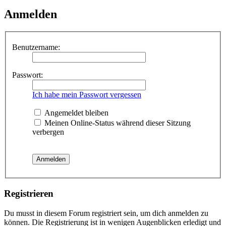
Anmelden
Benutzername:
Passwort:
Ich habe mein Passwort vergessen
Angemeldet bleiben
Meinen Online-Status während dieser Sitzung
verbergen
Registrieren
Du musst in diesem Forum registriert sein, um dich anmelden zu
können. Die Registrierung ist in wenigen Augenblicken erledigt und