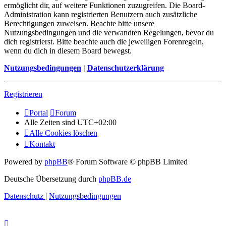
ermöglicht dir, auf weitere Funktionen zuzugreifen. Die Board-
Administration kann registrierten Benutzern auch zusätzliche
Berechtigungen zuweisen. Beachte bitte unsere
Nutzungsbedingungen und die verwandten Regelungen, bevor du
dich registrierst. Bitte beachte auch die jeweiligen Forenregeln,
wenn du dich in diesem Board bewegst.
Nutzungsbedingungen
|
Datenschutzerklärung
Registrieren
Portal
Forum
Alle Zeiten sind
UTC+02:00
Alle Cookies löschen
Kontakt
Powered by
phpBB
® Forum Software © phpBB Limited
Deutsche Übersetzung durch
phpBB.de
Datenschutz
|
Nutzungsbedingungen