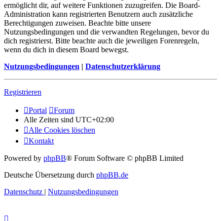
ermöglicht dir, auf weitere Funktionen zuzugreifen. Die Board-
Administration kann registrierten Benutzern auch zusätzliche
Berechtigungen zuweisen. Beachte bitte unsere
Nutzungsbedingungen und die verwandten Regelungen, bevor du
dich registrierst. Bitte beachte auch die jeweiligen Forenregeln,
wenn du dich in diesem Board bewegst.
Nutzungsbedingungen
|
Datenschutzerklärung
Registrieren
Portal
Forum
Alle Zeiten sind
UTC+02:00
Alle Cookies löschen
Kontakt
Powered by
phpBB
® Forum Software © phpBB Limited
Deutsche Übersetzung durch
phpBB.de
Datenschutz
|
Nutzungsbedingungen