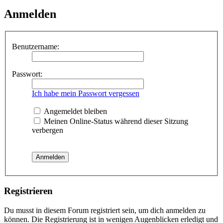
Anmelden
Benutzername:
Passwort:
Ich habe mein Passwort vergessen
Angemeldet bleiben
Meinen Online-Status während dieser Sitzung
verbergen
Registrieren
Du musst in diesem Forum registriert sein, um dich anmelden zu
können. Die Registrierung ist in wenigen Augenblicken erledigt und