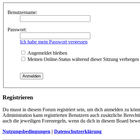
Benutzername:
Passwort:
Ich habe mein Passwort vergessen
Angemeldet bleiben
Meinen Online-Status während dieser Sitzung verbergen
Registrieren
Du musst in diesem Forum registriert sein, um dich anmelden zu könne
Administration kann registrierten Benutzern auch zusätzliche Berech
auch die jeweiligen Forenregeln, wenn du dich in diesem Board bewe
Nutzungsbedingungen
|
Datenschutzerklärung