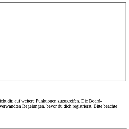
cht dir, auf weitere Funktionen zuzugreifen. Die Board-
erwandten Regelungen, bevor du dich registrierst. Bitte beachte