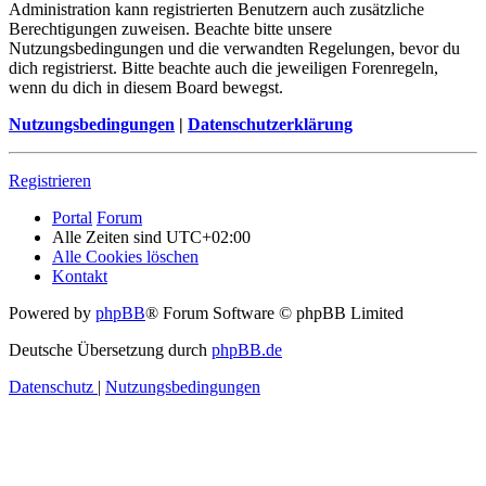
Administration kann registrierten Benutzern auch zusätzliche
Berechtigungen zuweisen. Beachte bitte unsere
Nutzungsbedingungen und die verwandten Regelungen, bevor du
dich registrierst. Bitte beachte auch die jeweiligen Forenregeln,
wenn du dich in diesem Board bewegst.
Nutzungsbedingungen
|
Datenschutzerklärung
Registrieren
Portal
Forum
Alle Zeiten sind
UTC+02:00
Alle Cookies löschen
Kontakt
Powered by
phpBB
® Forum Software © phpBB Limited
Deutsche Übersetzung durch
phpBB.de
Datenschutz
|
Nutzungsbedingungen