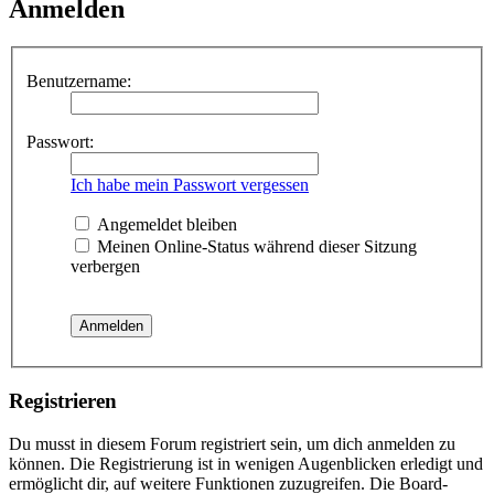
Anmelden
Benutzername:
Passwort:
Ich habe mein Passwort vergessen
Angemeldet bleiben
Meinen Online-Status während dieser Sitzung
verbergen
Registrieren
Du musst in diesem Forum registriert sein, um dich anmelden zu
können. Die Registrierung ist in wenigen Augenblicken erledigt und
ermöglicht dir, auf weitere Funktionen zuzugreifen. Die Board-